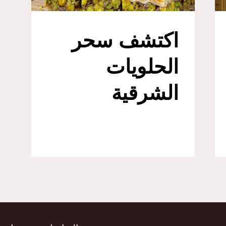
اكتشف سحر
الحلويات
الشرقية