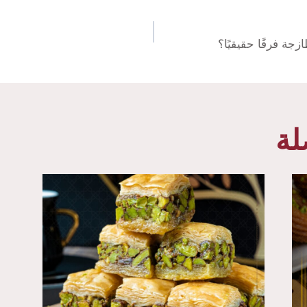
زجة فرقًا حقيقيًا؟
ة