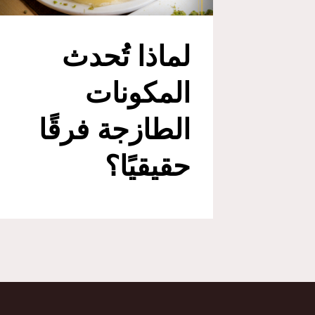
لماذا تُحدث
المكونات
الطازجة فرقًا
حقيقيًا؟