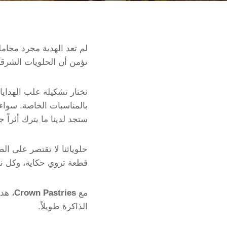
لم تعد الهدية مجرد مجامل
نؤمن أن الحلويات الشرق
نختار تشكيلة علب الهدايا 
بالمناسبات الخاصة. سواء
ستجد لدينا ما يترك أثراً 
حلوياتنا لا تقتصر على ا
قطعة تروي حكاية، وكل ن
مع
Crown Pastries
، هد
الذاكرة طويلاً.