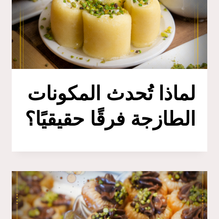
لماذا تُحدث المكونات
الطازجة فرقًا حقيقيًا؟