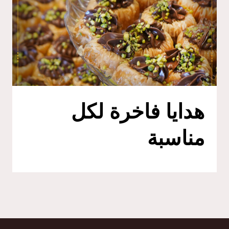
هدايا فاخرة لكل
مناسبة