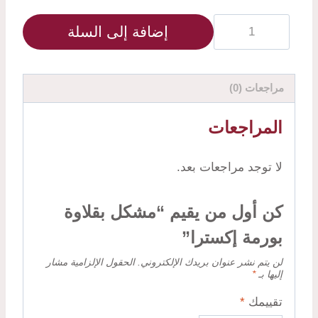
إضافة إلى السلة
مراجعات (0)
المراجعات
لا توجد مراجعات بعد.
كن أول من يقيم “مشكل بقلاوة
بورمة إكسترا”
لن يتم نشر عنوان بريدك الإلكتروني.
الحقول الإلزامية مشار
إليها بـ
*
تقييمك
*