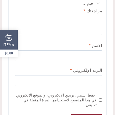
مراجعتك
*
ITEM
0
الاسم
*
$
0.00
البريد الإلكتروني
*
احفظ اسمي، بريدي الإلكتروني، والموقع الإلكتروني
في هذا المتصفح لاستخدامها المرة المقبلة في
تعليقي.